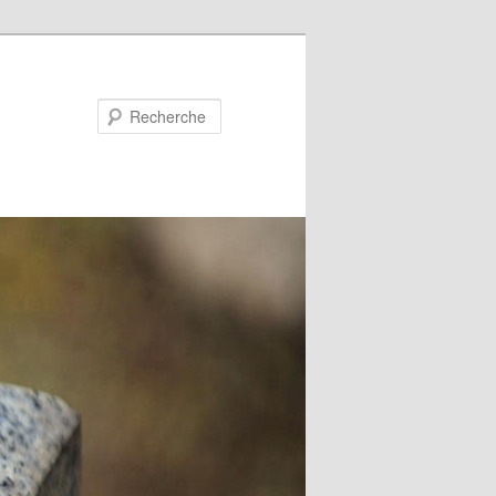
Recherche